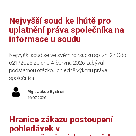
Nejvyšší soud ke lhůtě pro
uplatnění práva společníka na
informace u soudu
Nejvyšší soud se ve svém rozsudku sp. zn. 27 Cdo
621/2025 ze dne 4. června 2026 zabýval
podstatnou otázkou ohledně výkonu práva
společníka…
Mgr. Jakub Bystroň
16.07.2026
Hranice zákazu postoupení
pohledávek v