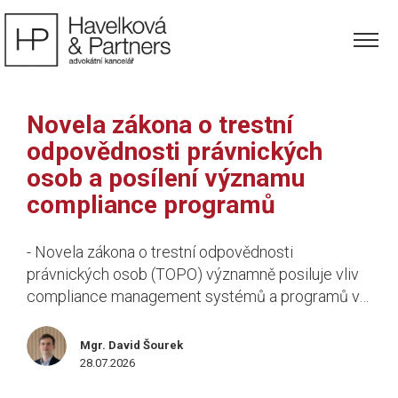
Novela zákona o trestní
odpovědnosti právnických
osob a posílení významu
compliance programů
- Novela zákona o trestní odpovědnosti
právnických osob (TOPO) významně posiluje vliv
compliance management systémů a programů v…
Mgr. David Šourek
28.07.2026