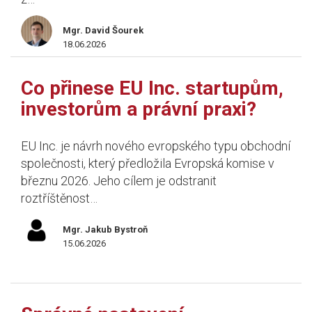
Mgr. David Šourek
18.06.2026
Co přinese EU Inc. startupům,
investorům a právní praxi?
EU Inc. je návrh nového evropského typu obchodní
společnosti, který předložila Evropská komise v
březnu 2026. Jeho cílem je odstranit
roztříštěnost…
Mgr. Jakub Bystroň
15.06.2026